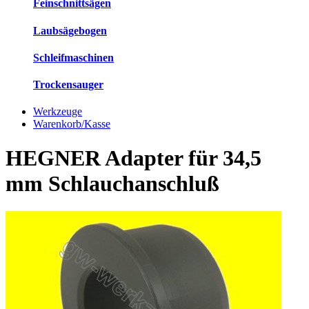
Feinschnittsägen
Laubsägebogen
Schleifmaschinen
Trockensauger
Werkzeuge
Warenkorb/Kasse
HEGNER Adapter für 34,5
mm Schlauchanschluß