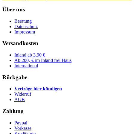
Über uns
Beratung
Datenschutz
Impressum
Versandkosten
Inland ab 3,90 €
Ab 200,-€ im Inland frei Haus
International
Rückgabe
Verträge hier kündigen
Widerruf
AGB
Zahlung
Paypal
Vorkasse
Kreditkarte