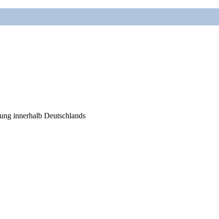
rung innerhalb Deutschlands